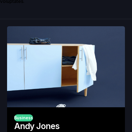
voluptates.
Business
Andy Jones