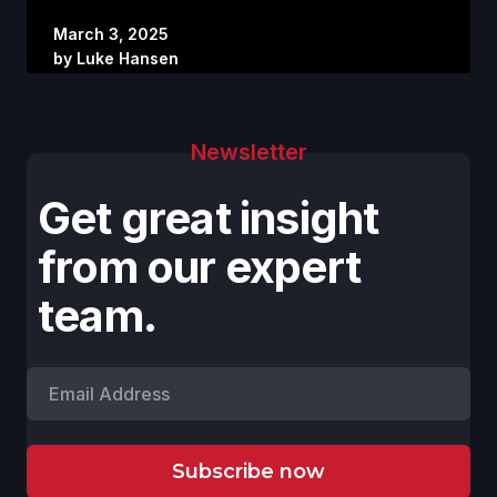
March 3, 2025
by
Luke Hansen
Newsletter
Get great insight
from our expert
team.