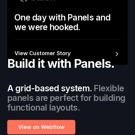
One day with Panels and
we were hooked.
View Customer Story
Build it with Panels.
A grid-based system.
Flexible
panels are perfect for building
functional layouts.
View on Webflow