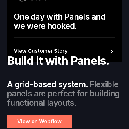
One day with Panels and
we were hooked.
View Customer Story
Build it with Panels.
A grid-based system.
Flexible
panels are perfect for building
functional layouts.
View on Webflow